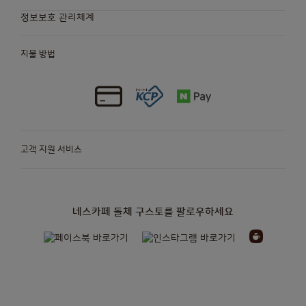
정보보호 관리체계
지불 방법
고객 지원 서비스
네스카페 돌체 구스토를 팔로우하세요