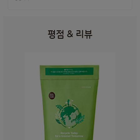
평점 & 리뷰