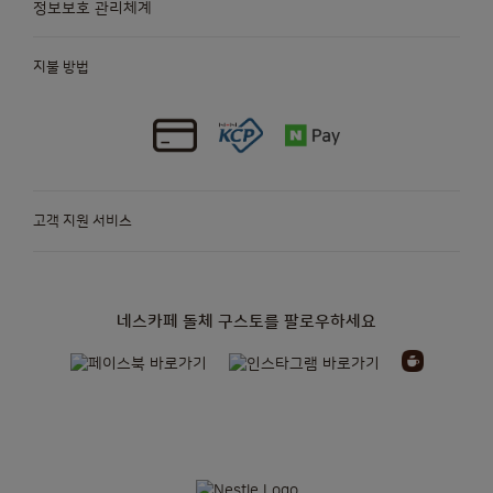
정보보호 관리체계
지불 방법
고객 지원 서비스
네스카페 돌체 구스토를 팔로우하세요