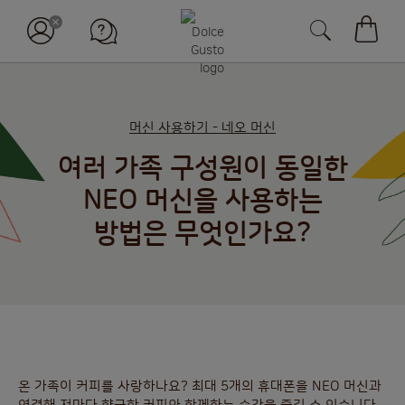
장바구
머신 사용하기 - 네오 머신
여러 가족 구성원이 동일한
NEO 머신을 사용하는
방법은 무엇인가요?
온 가족이 커피를 사랑하나요? 최대 5개의 휴대폰을 NEO 머신과