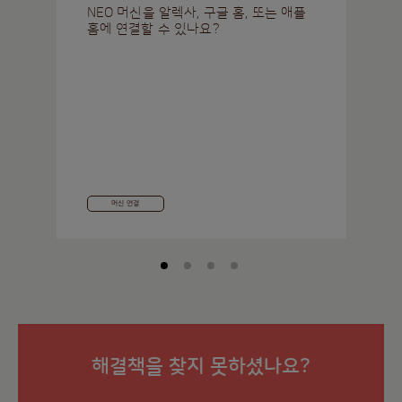
NEO 머신을 알렉사, 구글 홈, 또는 애플
홈에 연결할 수 있나요?
머신 연결
해결책을 찾지 못하셨나요?