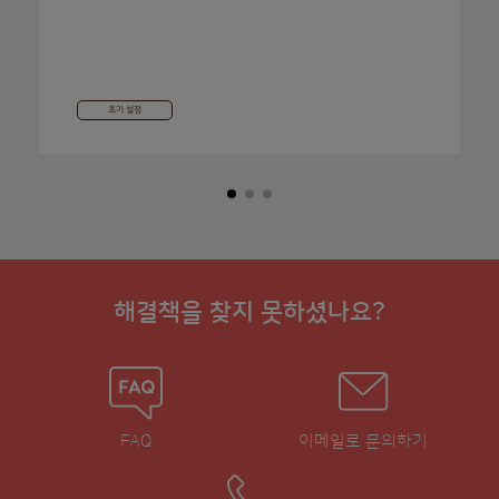
초기 설정
해결책을 찾지 못하셨나요?
FAQ
이메일로 문의하기