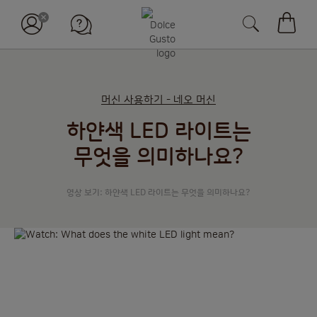
장바구
머신 사용하기 - 네오 머신
하얀색 LED 라이트는
무엇을 의미하나요?
영상 보기: 하얀색 LED 라이트는 무엇을 의미하나요?