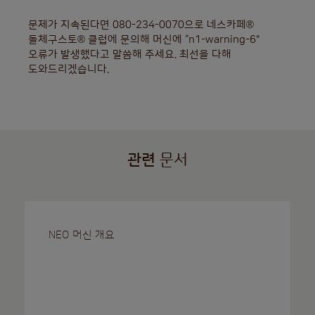
문제가 지속된다면 080-234-0070으로 네스카페®
돌체구스토® 클럽에 문의해 머신에 “n1-warning-6"
오류가 발생했다고 말씀해 주세요. 최선을 다해
도와드리겠습니다.
관련
문서
NEO 머신 개요