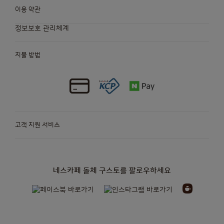
이용 약관
정보보호 관리체계
지불 방법
고객 지원 서비스
네스카페 돌체 구스토를 팔로우하세요