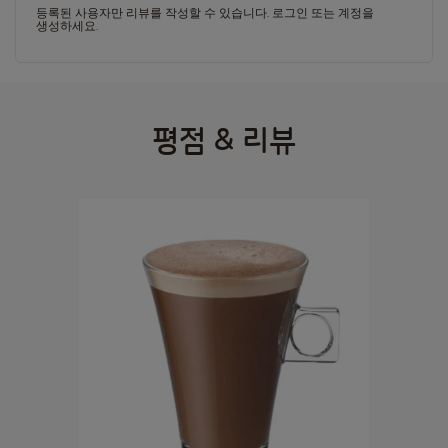
등록된 사용자만 리뷰를 작성할 수 있습니다.
로그인
또는
계정을
생성하세요
.
평점 & 리뷰