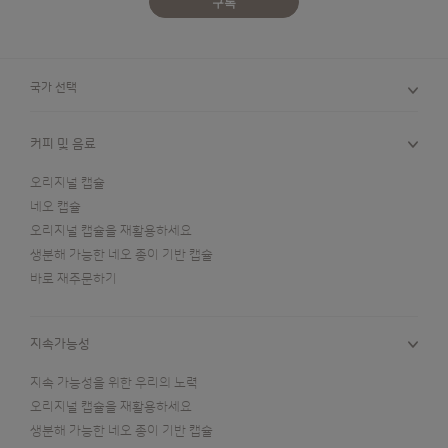
구독
국가 선택
커피 및 음료
오리지널 캡슐
네오 캡슐
오리지널 캡슐을 재활용하세요
생분해 가능한 네오 종이 기반 캡슐
바로 재주문하기
지속가능성
지속 가능성을 위한 우리의 노력
오리지널 캡슐을 재활용하세요
생분해 가능한 네오 종이 기반 캡슐