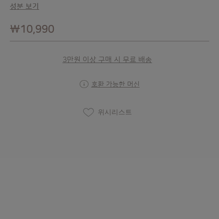
성분 보기
₩10,990
3만원 이상 구매 시 무료 배송
호환 가능한 머신
위시리스트