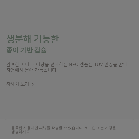
생분해 가능한
종이 기반 캡슐
완벽한 커피 그 이상을 선사하는 NEO 캡슐은 TUV 인증을 받아
자연에서 분해 가능합니다.
자세히 보기
등록된 사용자만 리뷰를 작성할 수 있습니다.
로그인
또는
계정을
생성하세요
.