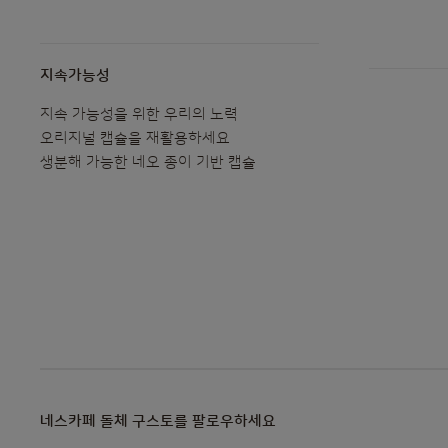
지속가능성
지속 가능성을 위한 우리의 노력
오리지널 캡슐을 재활용하세요
생분해 가능한 네오 종이 기반 캡슐
네스카페 돌체 구스토를 팔로우하세요