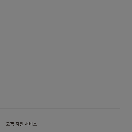
고객 지원 서비스