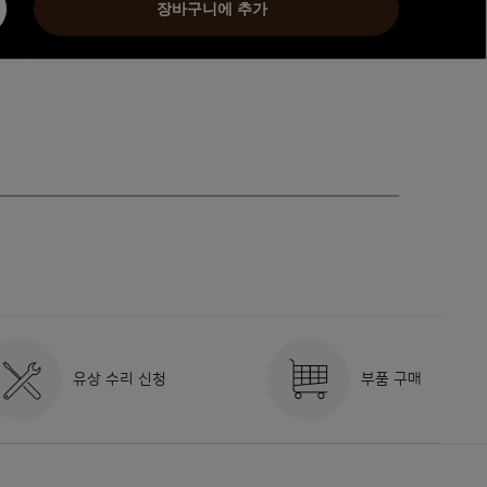
늘리기
장바구니에 추가
유상 수리 신청
부품 구매