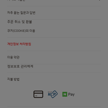
자주 묻는 질문과 답변
주문 취소 및 환불
쿠키(COOKIE)의 이용
개인정보 처리방침
이용 약관
정보보호 관리체계
지불 방법