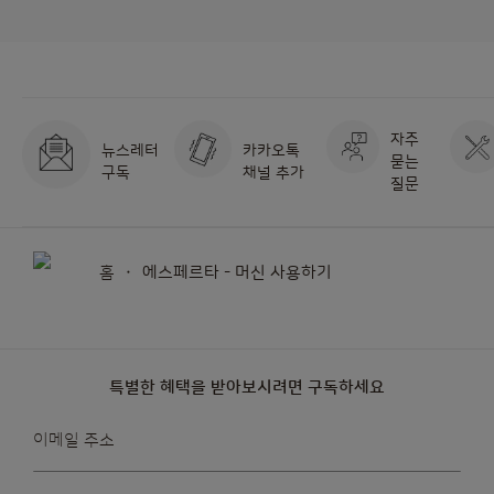
자주
뉴스레터
카카오톡
묻는
구독
채널 추가
질문
홈
에스페르타 - 머신 사용하기
특별한 혜택을 받아보시려면 구독하세요
뉴스레터를
이메일 주소
받아보겠습니다: