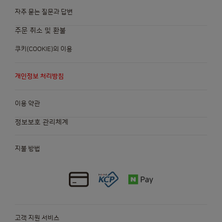
자주 묻는 질문과 답변
주문 취소 및 환불
쿠키(COOKIE)의 이용
개인정보 처리방침
이용 약관
정보보호 관리체계
지불 방법
고객 지원 서비스