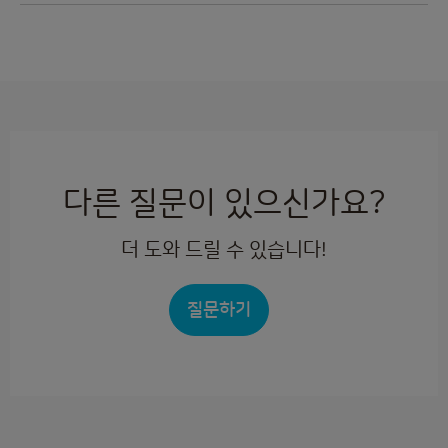
다른 질문이 있으신가요?
더 도와 드릴 수 있습니다!
질문하기