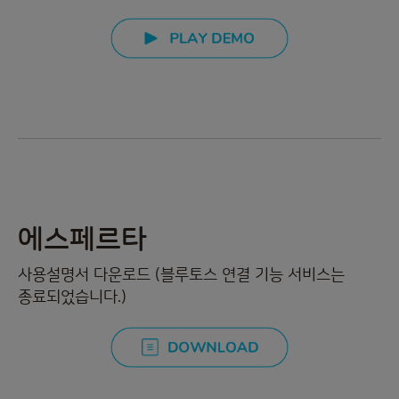
에스페르타
사용설명서 다운로드 (블루토스 연결 기능 서비스는
종료되었습니다.)