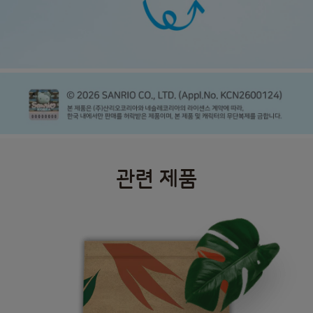
관련 제품