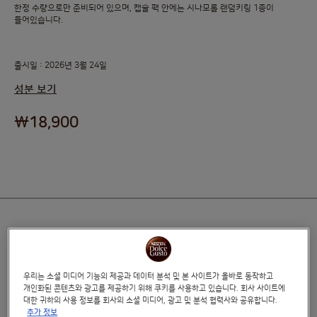
한정 수량으로만 준비되어 있으며, 캡슐 팩 안에는 시나모롤 랜덤키링 1종이
들어있습니다.
출시일 : 2026년 3월 24일
성분 보기
₩18,900
호환 가능한 머신
우리는 소셜 미디어 기능의 제공과 데이터 분석 및 본 사이트가 올바로 동작하고
위시리스트
개인화된 콘텐츠와 광고를 제공하기 위해 쿠키를 사용하고 있습니다. 회사 사이트에
대한 귀하의 사용 정보를 회사의 소셜 미디어, 광고 및 분석 협력사와 공유합니다.
추가 정보
3만원 이상 무료배송