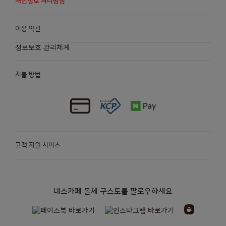
개인정보 처리방침
이용 약관
정보보호 관리체계
지불 방법
고객 지원 서비스
네스카페 돌체 구스토를 팔로우하세요