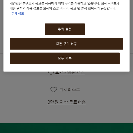
개인화된 콘텐츠와 광고를 제공하기 위해 쿠키를 사용하고 있습니다. 회사 사이트에
성분 보기
대한 귀하의 사용 정보를 회사의 소셜 미디어, 광고 및 분석 협력사와 공유합니다.
추가 정보
₩8,490
₩9,490
쿠키 설정
모든 쿠키 허용
모두 거부
호환 가능한 머신
위시리스트
3만원 이상 무료배송