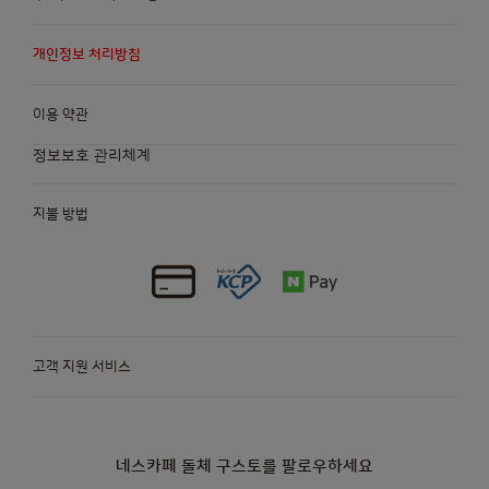
개인정보 처리방침
이용 약관
정보보호 관리체계
지불 방법
고객 지원 서비스
네스카페 돌체 구스토를 팔로우하세요