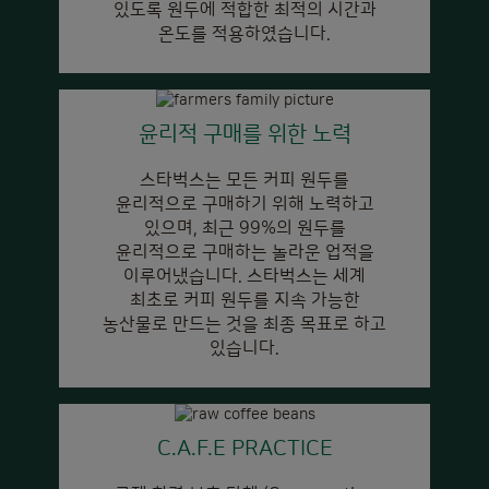
있도록 원두에 적합한 최적의 시간과
온도를 적용하였습니다.
윤리적 구매를 위한 노력
스타벅스는 모든 커피 원두를
윤리적으로 구매하기 위해 노력하고
있으며, 최근 99%의 원두를
윤리적으로 구매하는 놀라운 업적을
이루어냈습니다. 스타벅스는 세계
최초로 커피 원두를 지속 가능한
농산물로 만드는 것을 최종 목표로 하고
있습니다.
C.A.F.E PRACTICE