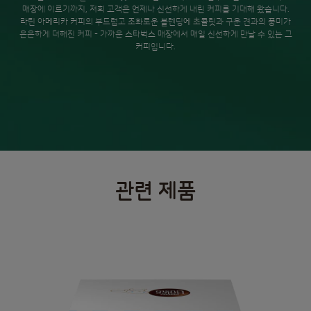
매장에 이르기까지, 저희 고객은 언제나 신선하게 내린 커피를 기대해 왔습니다.
라틴 아메리카 커피의 부드럽고 조화로운 블렌딩에 초콜릿과 구운 견과의 풍미가
은은하게 더해진 커피 - 가까운 스타벅스 매장에서 매일 신선하게 만날 수 있는 그
커피입니다.
관련 제품