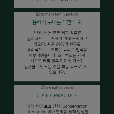
윤리적 구매를 위한 노력
스타벅스는 모든 커피 원두를
윤리적으로 구매하기 위해 노력하고
있으며, 최근 99%의 원두를
윤리적으로 구매하는 놀라운 업적을
이루어냈습니다. 스타벅스는 세계
최초로 커피 원두를 지속 가능한
농산물로 만드는 것을 최종 목표로 하고
있습니다.
C.A.F.E PRACTICE
국제 환경 보호 단체 (Conservation
International)와 협약을 통해 탄생한