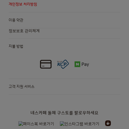
개인정보 처리방침
이용 약관
정보보호 관리체계
지불 방법
고객 지원 서비스
네스카페 돌체 구스토를 팔로우하세요