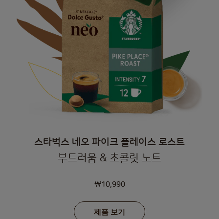
스타벅스 네오 파이크 플레이스 로스트
부드러움 & 초콜릿 노트
₩10,990
제품 보기