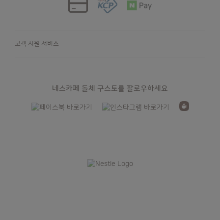
고객 지원 서비스
네스카페 돌체 구스토를 팔로우하세요