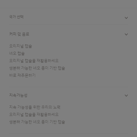
국가 선택
커피 및 음료
오리지널 캡슐
네오 캡슐
오리지널 캡슐을 재활용하세요
생분해 가능한 네오 종이 기반 캡슐
바로 재주문하기
지속가능성
지속 가능성을 위한 우리의 노력
오리지널 캡슐을 재활용하세요
생분해 가능한 네오 종이 기반 캡슐