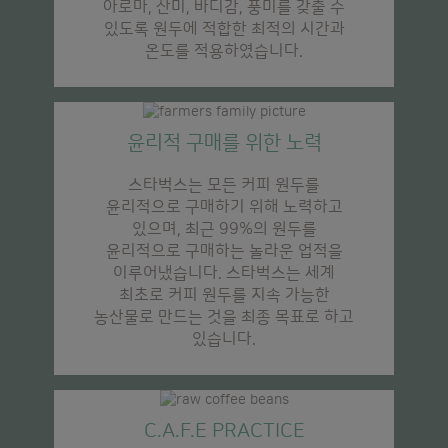
아로마, 산미, 바디감, 풍미를 갖출 수
있도록 원두에 적합한 최적의 시간과
온도를 적용하였습니다.
윤리적 구매를 위한 노력
스타벅스는 모든 커피 원두를
윤리적으로 구매하기 위해 노력하고
있으며, 최근 99%의 원두를
윤리적으로 구매하는 놀라운 업적을
이루어냈습니다. 스타벅스는 세계
최초로 커피 원두를 지속 가능한
농산물로 만드는 것을 최종 목표로 하고
있습니다.
C.A.F.E PRACTICE