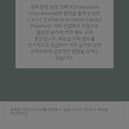
국제 환경 보호 단체 (Conservation
International)와 협약을 통해 탄생한
C.A.F.E (Coffee And Farmer Equity)
Practice는 커피 산업에서 처음으로
출범한 윤리적 커피 원두 구매
표준입니다. 최상급 커피 원두를
장기적으로 공급하여 커피 농가와 관련
지역사회에 긍정적인 영향을 미치고
있습니다.
등록된 사용자만 리뷰를 작성할 수 있습니다.
로그인
또는
계정을
생성하세요
.