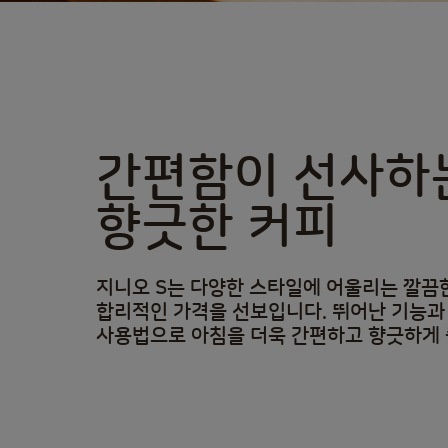
간편함이 선사하
향긋한 커피
지니오 S는 다양한 스타일에 어울리는 깔끔
합리적인 가격을 선보입니다. 뛰어난 기능과
사용법으로 아침을 더욱 간편하고 향긋하게 