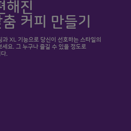
편해진
춤 커피 만들기
 링과 XL 기능으로 당신이 선호하는 스타일의
세요. 그 누구나 즐길 수 있을 정도로
다.