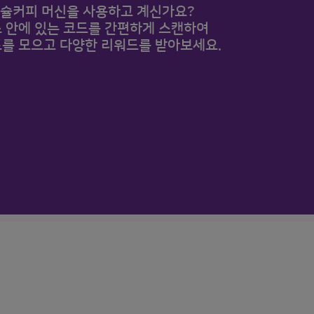
슐커피 머신을 사용하고 계신가요?
 안에 있는 코드를 간편하게 스캔하여
를 모으고 다양한 리워드를 받아보세요.