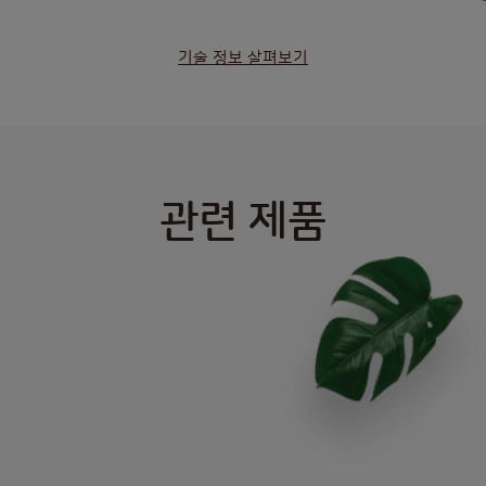
기술 정보 살펴보기
관련 제품