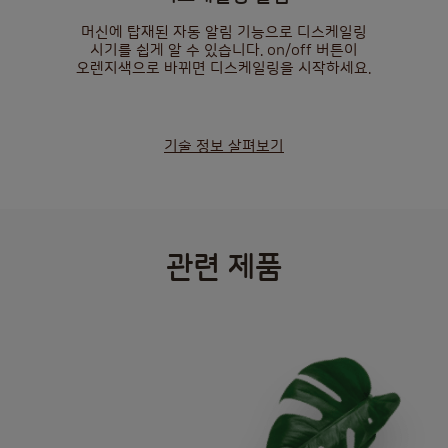
머신에 탑재된 자동 알림 기능으로 디스케일링
시기를 쉽게 알 수 있습니다. on/off 버튼이
오렌지색으로 바뀌면 디스케일링을 시작하세요.
기술 정보 살펴보기
관련 제품