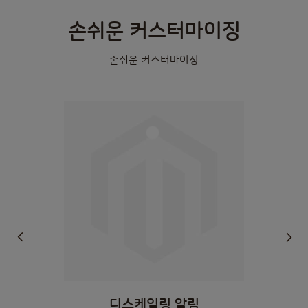
손쉬운 커스터마이징
손쉬운 커스터마이징
디스케일링 알림