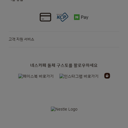
고객 지원 서비스
네스카페 돌체 구스토를 팔로우하세요