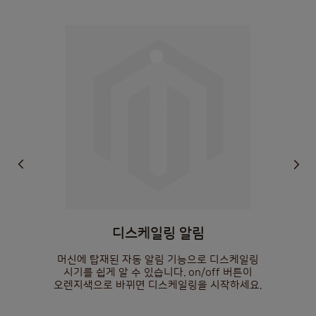
디스케일링 알림
머신에 탑재된 자동 알림 기능으로 디스케일링
시기를 쉽게 알 수 있습니다. on/off 버튼이
오렌지색으로 바뀌면 디스케일링을 시작하세요.