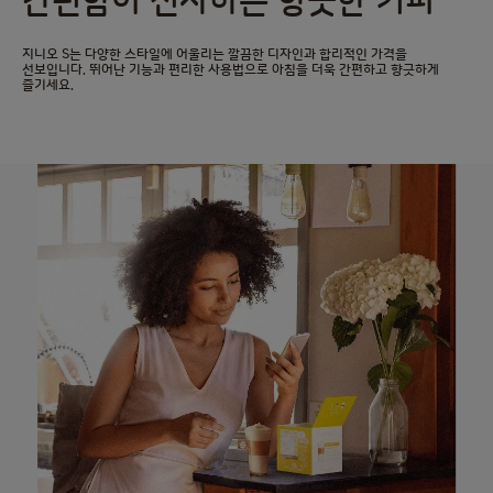
간편함이 선사하는 향긋한 커피
지니오 S는 다양한 스타일에 어울리는 깔끔한 디자인과 합리적인 가격을
선보입니다. 뛰어난 기능과 편리한 사용법으로 아침을 더욱 간편하고 향긋하게
즐기세요.