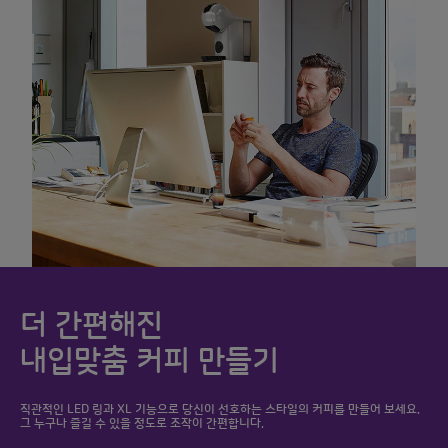
더 간편해진
내입맞춤 커피 만들기
직관적인 LED 링과 XL 기능으로 당신이 선호하는 스타일의 커피를 만들어 보세요.
그 누구나 즐길 수 있을 정도로 조작이 간편합니다.