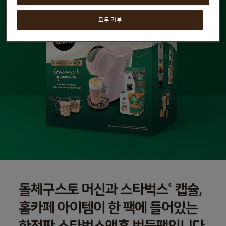
모두 거부