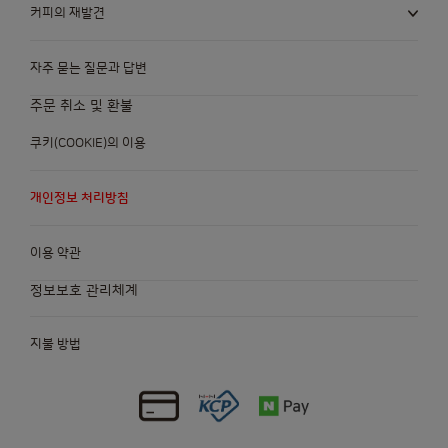
커피의 재발견
자주 묻는 질문과 답변
주문 취소 및 환불
쿠키(COOKIE)의 이용
개인정보 처리방침
이용 약관
정보보호 관리체계
지불 방법