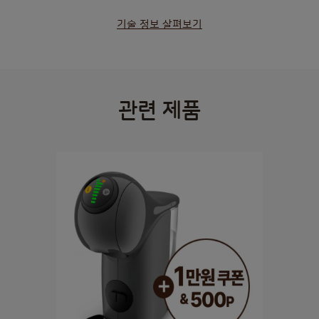
기술 정보 살펴보기
관련 제품