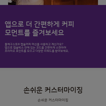
앱으로 더 간편하게 커피
모먼트를 즐겨보세요
돌체구스토® 캡슐커피 머신을 사용하고 계신가요?
앱으로 캡슐박스 안에 있는 코드를 간편하게 스캔하여
프리미오 포인트를 모으고 다양한 리워드를 받아보세요.
손쉬운 커스터마이징
손쉬운 커스터마이징