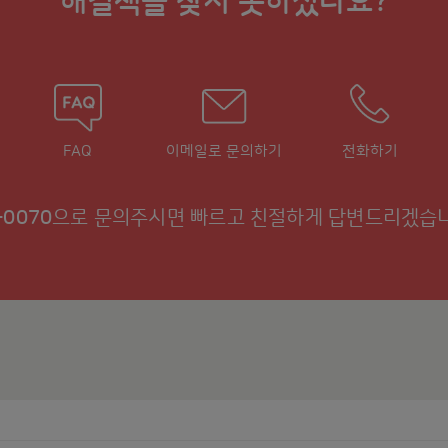
해결책을 찾지 못하셨나요?
FAQ
이메일로 문의하기
전화하기
-0070
으로 문의주시면 빠르고 친절하게 답변드리겠습