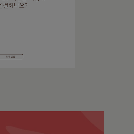
연결하나요?
초기 설정