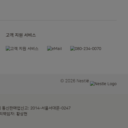
고객 지원 서비스
© 2026 Nestlé
 | 통신판매업신고: 2014-서울서대문-0247
보관리책임자: 황상현