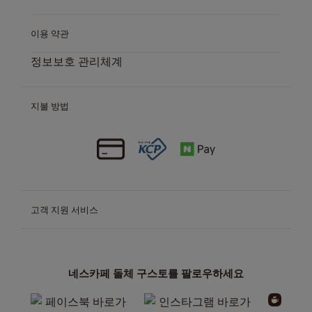
이용 약관
정보보호 관리체계
지불 방법
고객 지원 서비스
네스카페 돌체 구스토를 팔로우하세요