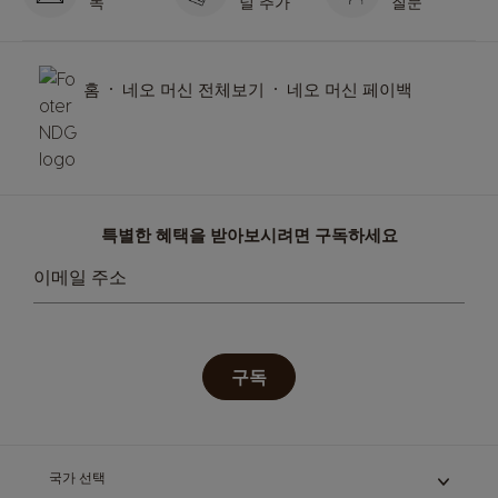
독
널 추가
질문
홈
네오 머신 전체보기
네오 머신 페이백
특별한 혜택을 받아보시려면 구독하세요
이메일 주소
구독
국가 선택