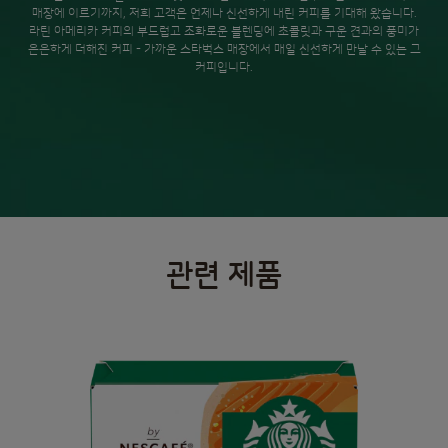
매장에 이르기까지, 저희 고객은 언제나 신선하게 내린 커피를 기대해 왔습니다.
라틴 아메리카 커피의 부드럽고 조화로운 블렌딩에 초콜릿과 구운 견과의 풍미가
은은하게 더해진 커피 - 가까운 스타벅스 매장에서 매일 신선하게 만날 수 있는 그
커피입니다.
관련 제품