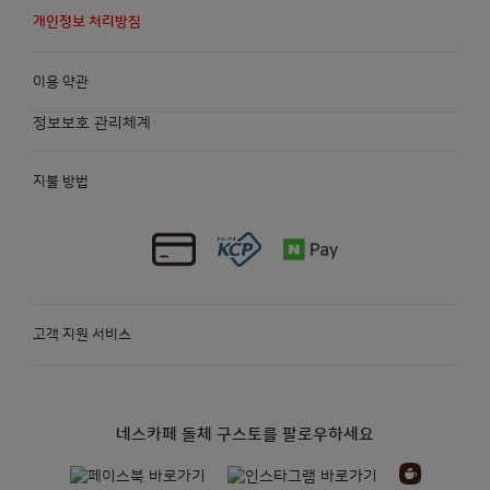
개인정보 처리방침
이용 약관
정보보호 관리체계
지불 방법
고객 지원 서비스
네스카페 돌체 구스토를 팔로우하세요