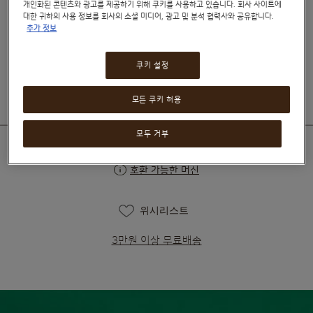
개인화된 콘텐츠와 광고를 제공하기 위해 쿠키를 사용하고 있습니다. 회사 사이트에
성분 보기
대한 귀하의 사용 정보를 회사의 소셜 미디어, 광고 및 분석 협력사와 공유합니다.
추가 정보
₩8,490
₩9,490
쿠키 설정
모든 쿠키 허용
모두 거부
호환 가능한 머신
위시리스트
3만원 이상 무료배송