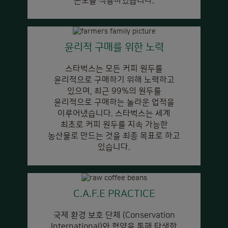
온도를 적용하였습니다.
윤리적 구매를 위한 노력
스타벅스는 모든 커피 원두를
윤리적으로 구매하기 위해 노력하고
있으며, 최근 99%의 원두를
윤리적으로 구매하는 놀라운 업적을
이루어냈습니다. 스타벅스는 세계
최초로 커피 원두를 지속 가능한
농산물로 만드는 것을 최종 목표로 하고
있습니다.
C.A.F.E PRACTICE
국제 환경 보호 단체 (Conservation
International)와 협약을 통해 탄생한