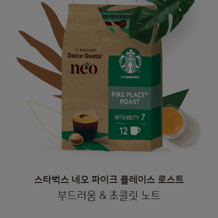
스타벅스 네오 파이크 플레이스 로스트
부드러움 & 초콜릿 노트