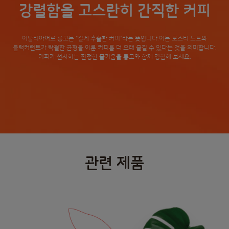
강렬함을 고스란히 간직한 커피
이탈리아어로 룽고는 "길게 추출한 커피"라는 뜻입니다.이는 로스티 노트와
블랙커런트가 탁월한 균형을 이룬 커피를 더 오래 즐길 수 있다는 것을 의미합니다.
커피가 선사하는 진정한 즐거움을 룽고와 함께 경험해 보세요.
관련 제품