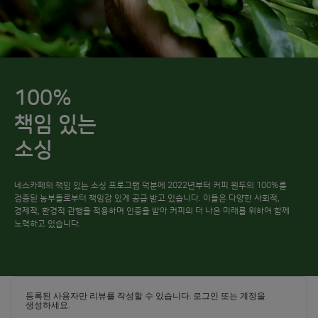
100%
책임 있는
소싱
네스카페의 책임 있는 소싱 프로그램 덕분에 2022년부터 커피 원두의 100%를
검증된 농부들로부터 책임감 있게 공급 받고 있습니다. 이들은 다양한 사회적,
경제적, 환경적 관행을 적용하며 인증을 받아 커피의 더 나은 미래를 위하여 함께
노력하고 있습니다.
등록된 사용자만 리뷰를 작성할 수 있습니다.
로그인
또는
계정을
생성하세요
.