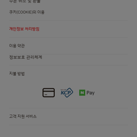
주문 취소 및 환불
쿠키(COOKIE)의 이용
개인정보 처리방침
이용 약관
정보보호 관리체계
지불 방법
고객 지원 서비스