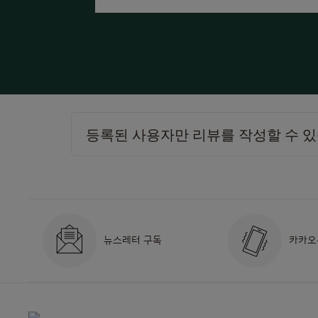
등록된 사용자만 리뷰를 작성할 수 
뉴스레터 구독
카카오