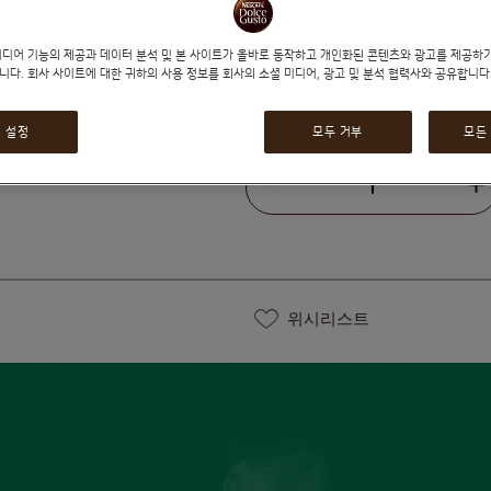
미디어 기능의 제공과 데이터 분석 및 본 사이트가 올바로 동작하고 개인화된 콘텐츠와 광고를 제공하
니다. 회사 사이트에 대한 귀하의 사용 정보를 회사의 소셜 미디어, 광고 및 분석 협력사와 공유합니다
₩8,490
₩9,490
기
 설정
모두 거부
모든
줄이기
수량
위시리스트