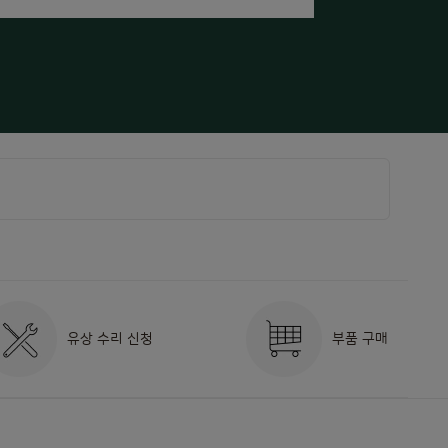
유상 수리 신청
부품 구매