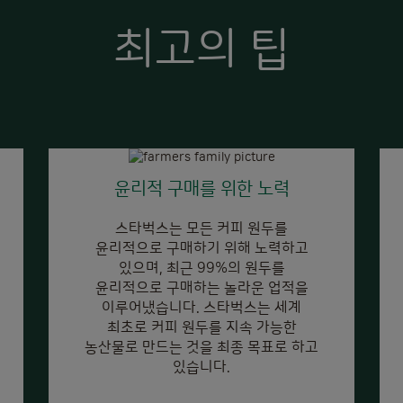
최고의 팁
윤리적 구매를 위한 노력
스타벅스는 모든 커피 원두를
윤리적으로 구매하기 위해 노력하고
있으며, 최근 99%의 원두를
윤리적으로 구매하는 놀라운 업적을
이루어냈습니다. 스타벅스는 세계
최초로 커피 원두를 지속 가능한
농산물로 만드는 것을 최종 목표로 하고
있습니다.