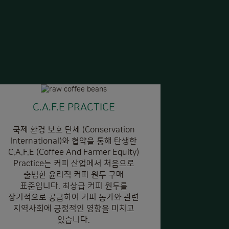
C.A.F.E PRACTICE
국제 환경 보호 단체 (Conservation
International)와 협약을 통해 탄생한
C.A.F.E (Coffee And Farmer Equity)
Practice는 커피 산업에서 처음으로
출범한 윤리적 커피 원두 구매
표준입니다. 최상급 커피 원두를
장기적으로 공급하여 커피 농가와 관련
지역사회에 긍정적인 영향을 미치고
있습니다.