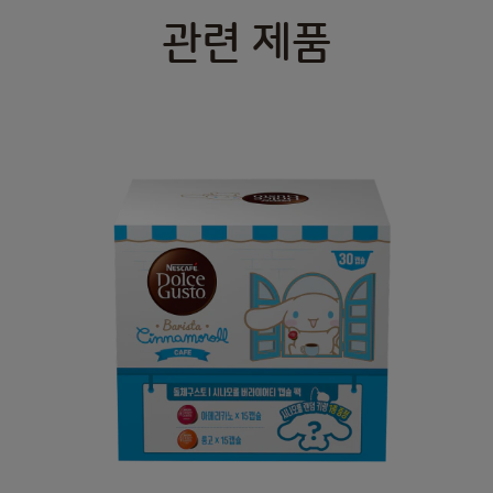
관련 제품