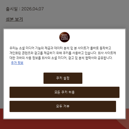
출시일 : 2026.04.07
성분 보기
₩9,990
우리는 소셜 미디어 기능의 제공과 데이터 분석 및 본 사이트가 올바로 동작하고
3만원 이상 구매 시 무료 배송
개인화된 콘텐츠와 광고를 제공하기 위해 쿠키를 사용하고 있습니다. 회사 사이트에
대한 귀하의 사용 정보를 회사의 소셜 미디어, 광고 및 분석 협력사와 공유합니다.
추가 정보
호환 가능한 머신
쿠키 설정
위시리스트
모든 쿠키 허용
모두 거부