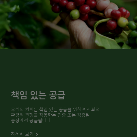
책임 있는 공급
우리의 커피는 책임 있는 공급을 위하여 사회적,
환경적 관행을 적용하는 인증 또는 검증된
농장에서 공급됩니다.
자세히 보기