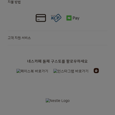
지불 방법
고객 지원 서비스
네스카페 돌체 구스토를 팔로우하세요