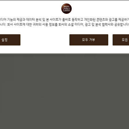
미디어 기능의 제공과 데이터 분석 및 본 사이트가 올바로 동작하고 개인화된 콘텐츠와 광고를 제공하
니다. 회사 사이트에 대한 귀하의 사용 정보를 회사의 소셜 미디어, 광고 및 분석 협력사와 공유합니다
 설정
모두 거부
모든