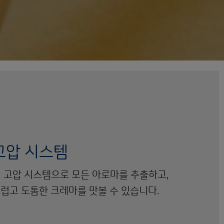
고압 시스템
r의 고압 시스템으로 모든 아로마를 추출하고,
럽고 도톰한 크레마를 맛볼 수 있습니다.