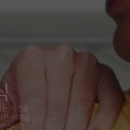
식
하는 시간을
양한 커피숍
 있습니다.