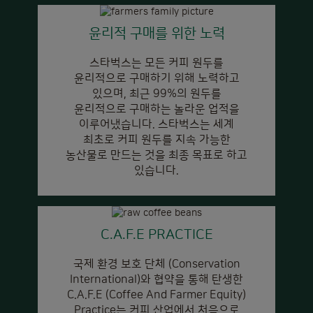
윤리적 구매를 위한 노력
스타벅스는 모든 커피 원두를
윤리적으로 구매하기 위해 노력하고
있으며, 최근 99%의 원두를
윤리적으로 구매하는 놀라운 업적을
이루어냈습니다. 스타벅스는 세계
최초로 커피 원두를 지속 가능한
농산물로 만드는 것을 최종 목표로 하고
있습니다.
C.A.F.E PRACTICE
국제 환경 보호 단체 (Conservation
International)와 협약을 통해 탄생한
C.A.F.E (Coffee And Farmer Equity)
Practice는 커피 산업에서 처음으로