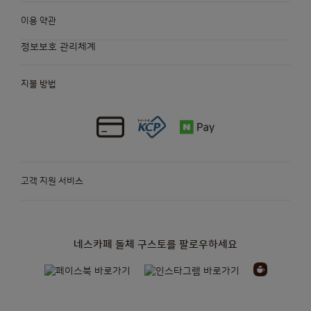
이용 약관
정보보호 관리체계
지불 방법
고객 지원 서비스
네스카페 돌체 구스토를 팔로우하세요