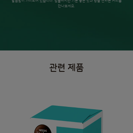
달콤함이 가미되어 있습니다. 심플하지만 기분 좋은 맛과 향을 전하는 커피를
만나보세요.
관련 제품