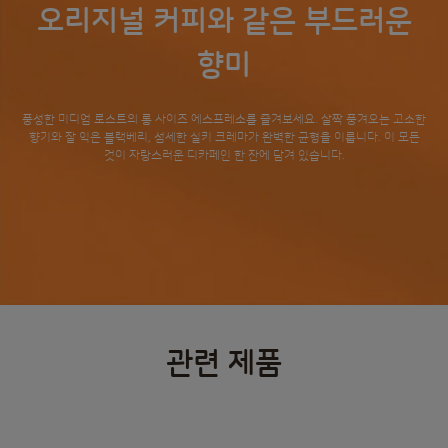
오리지널 커피와 같은 부드러운
향미
풍성한 미디엄 로스트의 롱 사이즈 에스프레소를 즐겨보세요. 살짝 풍겨오는 고소한
향기와 잘 익은 블랙베리, 섬세한 실키 크레마가 완벽한 균형을 이룹니다. 이 모든
것이 자랑스러운 디카페인 한 잔에 담겨 있습니다.
관련 제품