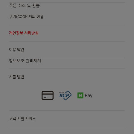
주문 취소 및 환불
쿠키(COOKIE)의 이용
개인정보 처리방침
이용 약관
정보보호 관리체계
지불 방법
고객 지원 서비스